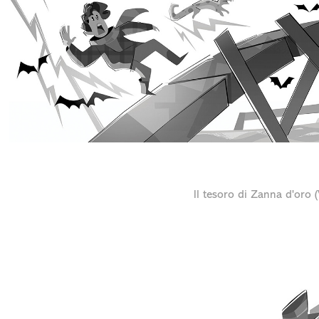
Il tesoro di Zanna d'oro (