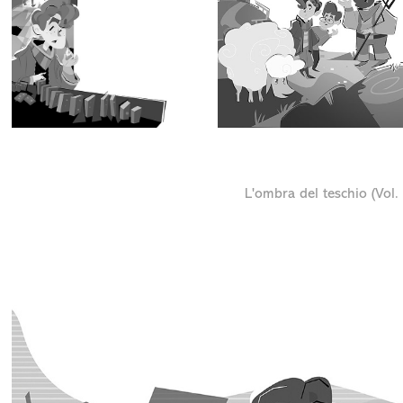
L'ombra del teschio (Vol.