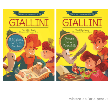
Il mistero dell'aria perdut