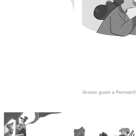
Grosso guaio a Pennabilly