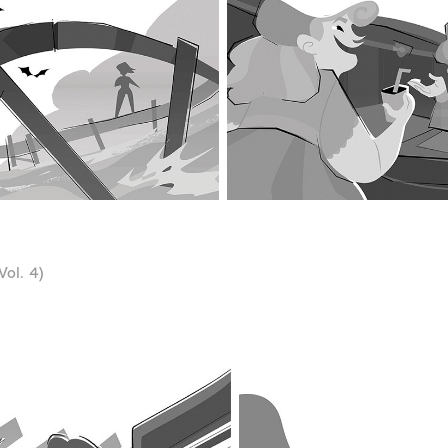
Vol. 4)