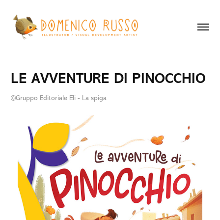
LE AVVENTURE DI PINOCCHIO